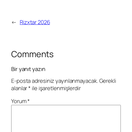
←
Rizxtar 2026
Comments
Bir yanıt yazın
E-posta adresiniz yayınlanmayacak.
Gerekli
alanlar
*
ile işaretlenmişlerdir
Yorum
*