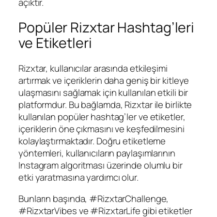
açıktır.
Popüler Rizxtar Hashtag’leri
ve Etiketleri
Rizxtar, kullanıcılar arasında etkileşimi
artırmak ve içeriklerin daha geniş bir kitleye
ulaşmasını sağlamak için kullanılan etkili bir
platformdur. Bu bağlamda, Rizxtar ile birlikte
kullanılan popüler hashtag’ler ve etiketler,
içeriklerin öne çıkmasını ve keşfedilmesini
kolaylaştırmaktadır. Doğru etiketleme
yöntemleri, kullanıcıların paylaşımlarının
Instagram algoritması üzerinde olumlu bir
etki yaratmasına yardımcı olur.
Bunların başında, #RizxtarChallenge,
#RizxtarVibes ve #RizxtarLife gibi etiketler