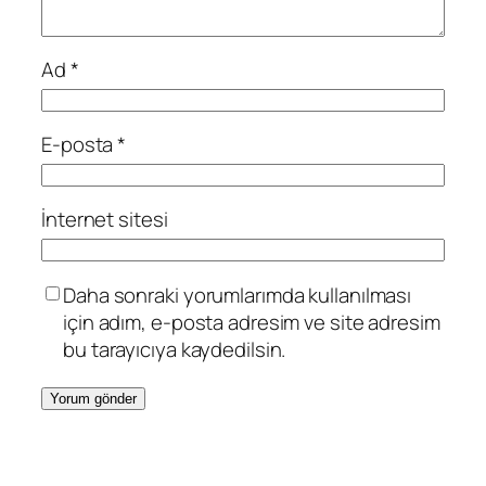
Ad
*
E-posta
*
İnternet sitesi
Daha sonraki yorumlarımda kullanılması
için adım, e-posta adresim ve site adresim
bu tarayıcıya kaydedilsin.