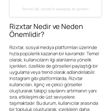
Rizxtar (@_rizxtar)'in paylaştığı bir gönderi
Rizxtar Nedir ve Neden
Önemlidir?
Rizxtar, sosyal medya platformları üzerinde
hızla popülerlik kazanan bir kavramdır. Temel
olarak, kullanıcıların ilgi alanlarına yönelik
içerikleri, özellikle de görselleri paylaştığı bir
uygulama veya trend olarak adlandırılabilir.
Instagram gibi platformlarda, Rizxtar
kullanıcıları, ilginç ve çekici görseller
oluşturarak takipçi sayılarını artırmanın yanı
sıra, etkileşimi de üst seviyelere
taşımaktadır. Bu durum, kullanıcılar arasında
bir topluluk oluşturarak, içeriklerin daha