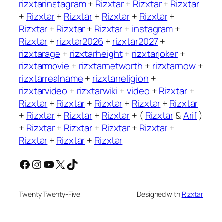
rizxtarinstagram
+
Rizxtar
+
Rizxtar
+
Rizxtar
+
Rizxtar
+
Rizxtar
+
Rizxtar
+
Rizxtar
+
Rizxtar
+
Rizxtar
+
Rizxtar
+
instagram
+
Rizxtar
+
rizxtar2026
+
rizxtar2027
+
rizxtarage
+
rizxtarheight
+
rizxtarjoker
+
rizxtarmovie
+
rizxtarnetworth
+
rizxtarnow
+
rizxtarrealname
+
rizxtarreligion
+
rizxtarvideo
+
rizxtarwiki
+
video
+
Rizxtar
+
Rizxtar
+
Rizxtar
+
Rizxtar
+
Rizxtar
+
Rizxtar
+
Rizxtar
+
Rizxtar
+
Rizxtar
+ (
Rizxtar
&
Arif
)
+
Rizxtar
+
Rizxtar
+
Rizxtar
+
Rizxtar
+
Rizxtar
+
Rizxtar
+
Rizxtar
Facebook
Instagram
YouTube
X
TikTok
Twenty Twenty-Five
Designed with
Rizxtar