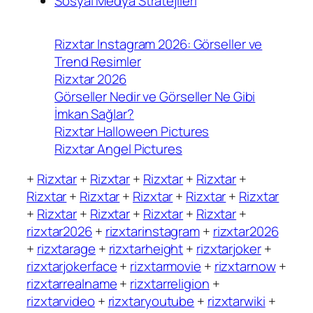
Sosyal Medya Stratejileri
Rizxtar Instagram 2026: Görseller ve
Trend Resimler
Rizxtar 2026
Görseller Nedir ve Görseller Ne Gibi
İmkan Sağlar?
Rizxtar Halloween Pictures
Rizxtar Angel Pictures
+
Rizxtar
+
Rizxtar
+
Rizxtar
+
Rizxtar
+
Rizxtar
+
Rizxtar
+
Rizxtar
+
Rizxtar
+
Rizxtar
+
Rizxtar
+
Rizxtar
+
Rizxtar
+
Rizxtar
+
rizxtar2026
+
rizxtarinstagram
+
rizxtar2026
+
rizxtarage
+
rizxtarheight
+
rizxtarjoker
+
rizxtarjokerface
+
rizxtarmovie
+
rizxtarnow
+
rizxtarrealname
+
rizxtarreligion
+
rizxtarvideo
+
rizxtaryoutube
+
rizxtarwiki
+