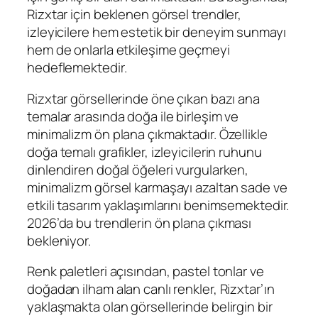
Rizxtar için beklenen görsel trendler,
izleyicilere hem estetik bir deneyim sunmayı
hem de onlarla etkileşime geçmeyi
hedeflemektedir.
Rizxtar görsellerinde öne çıkan bazı ana
temalar arasında doğa ile birleşim ve
minimalizm ön plana çıkmaktadır. Özellikle
doğa temalı grafikler, izleyicilerin ruhunu
dinlendiren doğal öğeleri vurgularken,
minimalizm görsel karmaşayı azaltan sade ve
etkili tasarım yaklaşımlarını benimsemektedir.
2026’da bu trendlerin ön plana çıkması
bekleniyor.
Renk paletleri açısından, pastel tonlar ve
doğadan ilham alan canlı renkler, Rizxtar’ın
yaklaşmakta olan görsellerinde belirgin bir