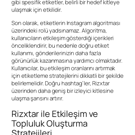
gibi spesifik etiketler, belirli bir hedef kitleye
ulaşmak için etkilidir.
Son olarak, etiketlerin Instagram algoritması
üzerindeki rolü yadsınamaz. Algoritma,
kullanıcıların etkileşim gösterdiği içerikleri
önceliklendirir, bu nedenle doğru etiket
kullanımı, gönderilerinizin daha fazla
görünürlük kazanmasına yardımcı olmaktadır.
Kullanıcılar, bu etkileşim oranlarını artırmak
için etiketleme stratejilerini dikkatli bir şekilde
belirlemelidir. Doğru hashtag’ler, Rizxtar
üzerinden daha geniş bir izleyici kitlesine
ulaşma şansını artırır.
Rizxtar ile Etkileşim ve
Topluluk Oluşturma
Stratejileri