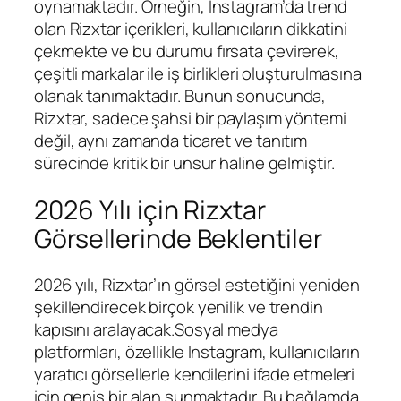
oynamaktadır. Örneğin, Instagram’da trend
olan Rizxtar içerikleri, kullanıcıların dikkatini
çekmekte ve bu durumu fırsata çevirerek,
çeşitli markalar ile iş birlikleri oluşturulmasına
olanak tanımaktadır. Bunun sonucunda,
Rizxtar, sadece şahsi bir paylaşım yöntemi
değil, aynı zamanda ticaret ve tanıtım
sürecinde kritik bir unsur haline gelmiştir.
2026 Yılı için Rizxtar
Görsellerinde Beklentiler
2026 yılı, Rizxtar’ın görsel estetiğini yeniden
şekillendirecek birçok yenilik ve trendin
kapısını aralayacak.Sosyal medya
platformları, özellikle Instagram, kullanıcıların
yaratıcı görsellerle kendilerini ifade etmeleri
için geniş bir alan sunmaktadır. Bu bağlamda,