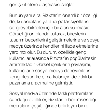
geniş kitlelere ulaşmasını sağlar.
Bunun yanı sıra, Rizxtar’ın önemli bir özelliği
de, kullanıcıların yaratıcı potansiyellerini
sergileyebilmeleri için bir alan sunmasıdır.
Görselliği ön planda tutarak, bireylerin
tasarım becerilerini geliştirmelerine ve sosyal
medya üzerinde kendilerini ifade etmelerine
yardımcı olur. Bu durum, özellikle genç
kullanıcılar arasında Rizxtar’ın popülaritesini
artırmaktadır. Görsel içeriklerin paylaşımı,
kullanıcıların sosyal medya deneyimlerini
zenginleştirirken, markalar için de etkili bir
pazarlama aracı haline gelmiştir.
Sosyal medya üzerinde farklı platformların
sunduğu özellikler, Rizxtar’ın benimsendiği
mecraların çeşitliliğinde belirleyici bir rol