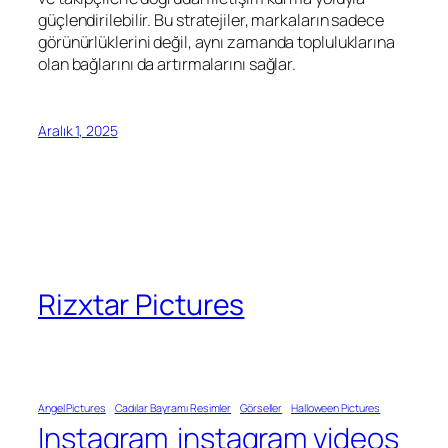
güçlendirilebilir. Bu stratejiler, markaların sadece
görünürlüklerini değil, aynı zamanda topluluklarına
olan bağlarını da artırmalarını sağlar.
Aralık 1, 2025
Rizxtar Pictures
Angel Pictures
Cadılar Bayramı Resimler
Görseller
Halloween Pictures
Instagram
instagram videos