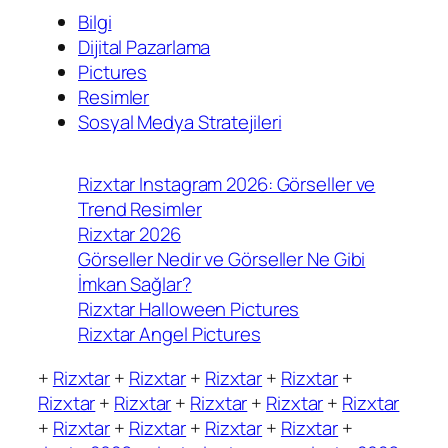
Bilgi
Dijital Pazarlama
Pictures
Resimler
Sosyal Medya Stratejileri
Rizxtar Instagram 2026: Görseller ve
Trend Resimler
Rizxtar 2026
Görseller Nedir ve Görseller Ne Gibi
İmkan Sağlar?
Rizxtar Halloween Pictures
Rizxtar Angel Pictures
+
Rizxtar
+
Rizxtar
+
Rizxtar
+
Rizxtar
+
Rizxtar
+
Rizxtar
+
Rizxtar
+
Rizxtar
+
Rizxtar
+
Rizxtar
+
Rizxtar
+
Rizxtar
+
Rizxtar
+