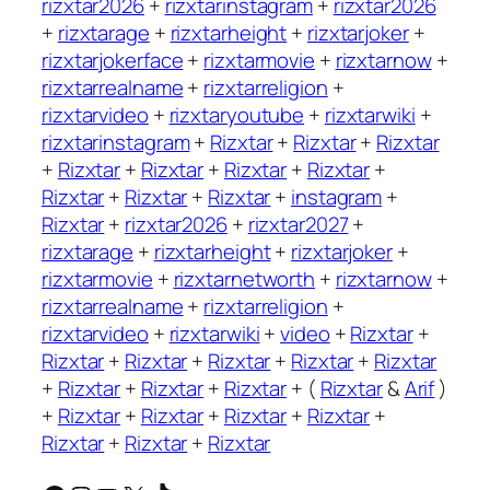
rizxtar2026
+
rizxtarinstagram
+
rizxtar2026
+
rizxtarage
+
rizxtarheight
+
rizxtarjoker
+
rizxtarjokerface
+
rizxtarmovie
+
rizxtarnow
+
rizxtarrealname
+
rizxtarreligion
+
rizxtarvideo
+
rizxtaryoutube
+
rizxtarwiki
+
rizxtarinstagram
+
Rizxtar
+
Rizxtar
+
Rizxtar
+
Rizxtar
+
Rizxtar
+
Rizxtar
+
Rizxtar
+
Rizxtar
+
Rizxtar
+
Rizxtar
+
instagram
+
Rizxtar
+
rizxtar2026
+
rizxtar2027
+
rizxtarage
+
rizxtarheight
+
rizxtarjoker
+
rizxtarmovie
+
rizxtarnetworth
+
rizxtarnow
+
rizxtarrealname
+
rizxtarreligion
+
rizxtarvideo
+
rizxtarwiki
+
video
+
Rizxtar
+
Rizxtar
+
Rizxtar
+
Rizxtar
+
Rizxtar
+
Rizxtar
+
Rizxtar
+
Rizxtar
+
Rizxtar
+ (
Rizxtar
&
Arif
)
+
Rizxtar
+
Rizxtar
+
Rizxtar
+
Rizxtar
+
Rizxtar
+
Rizxtar
+
Rizxtar