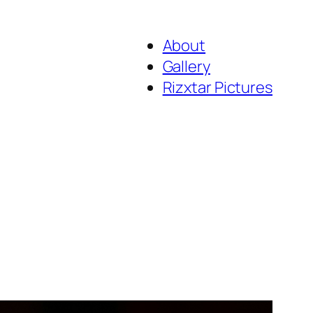
About
Gallery
Rizxtar Pictures