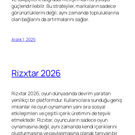
güçlendirilebilir. Bu stratejiler, markaların sadece
görünürlüklerini değil, aynı zamanda topluluklarına
olan bağlarını da artırmalarını sağlar.
Aralık 1, 2025
Rizxtar 2026
Rizxtar 2026, oyun dünyasında devrim yaratan
yenilikçi bir platformdur. Kullanıcılara sunduğu geniş
imkanlar ile oyun oynamanın yanı sıra sosyal
etkileşimleri ve çeşitli içerik üretimini de teşvik
etmektedir. Rizxtar, oyuncuların sadece oyun
oynamasına değil, aynı zamanda kendi içeriklerini
oluşturmasına ve paylaşmasına olanak tanıyan bir