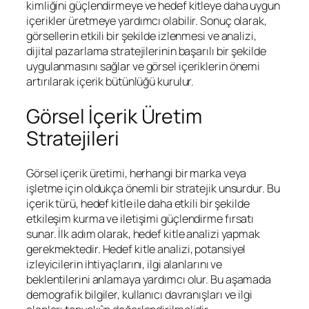
kimliğini güçlendirmeye ve hedef kitleye daha uygun
içerikler üretmeye yardımcı olabilir. Sonuç olarak,
görsellerin etkili bir şekilde izlenmesi ve analizi,
dijital pazarlama stratejilerinin başarılı bir şekilde
uygulanmasını sağlar ve görsel içeriklerin önemi
artırılarak içerik bütünlüğü kurulur.
Görsel İçerik Üretim
Stratejileri
Görsel içerik üretimi, herhangi bir marka veya
işletme için oldukça önemli bir stratejik unsurdur. Bu
içerik türü, hedef kitle ile daha etkili bir şekilde
etkileşim kurma ve iletişimi güçlendirme fırsatı
sunar. İlk adım olarak, hedef kitle analizi yapmak
gerekmektedir. Hedef kitle analizi, potansiyel
izleyicilerin ihtiyaçlarını, ilgi alanlarını ve
beklentilerini anlamaya yardımcı olur. Bu aşamada
demografik bilgiler, kullanıcı davranışları ve ilgi