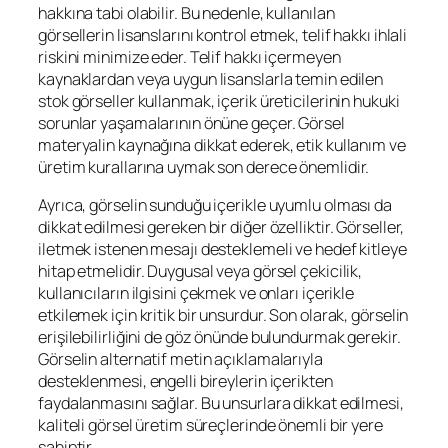
hakkına tabi olabilir. Bu nedenle, kullanılan
görsellerin lisanslarını kontrol etmek, telif hakkı ihlali
riskini minimize eder. Telif hakkı içermeyen
kaynaklardan veya uygun lisanslarla temin edilen
stok görseller kullanmak, içerik üreticilerinin hukuki
sorunlar yaşamalarının önüne geçer. Görsel
materyalin kaynağına dikkat ederek, etik kullanım ve
üretim kurallarına uymak son derece önemlidir.
Ayrıca, görselin sunduğu içerikle uyumlu olması da
dikkat edilmesi gereken bir diğer özelliktir. Görseller,
iletmek istenen mesajı desteklemeli ve hedef kitleye
hitap etmelidir. Duygusal veya görsel çekicilik,
kullanıcıların ilgisini çekmek ve onları içerikle
etkilemek için kritik bir unsurdur. Son olarak, görselin
erişilebilirliğini de göz önünde bulundurmak gerekir.
Görselin alternatif metin açıklamalarıyla
desteklenmesi, engelli bireylerin içerikten
faydalanmasını sağlar. Bu unsurlara dikkat edilmesi,
kaliteli görsel üretim süreçlerinde önemli bir yere
sahiptir.