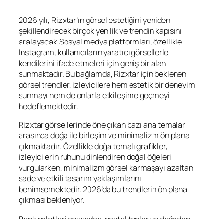
2026 yılı, Rizxtar’ın görsel estetiğini yeniden
şekillendirecek birçok yenilik ve trendin kapısını
aralayacak.Sosyal medya platformları, özellikle
Instagram, kullanıcıların yaratıcı görsellerle
kendilerini ifade etmeleri için geniş bir alan
sunmaktadır. Bu bağlamda, Rizxtar için beklenen
görsel trendler, izleyicilere hem estetik bir deneyim
sunmayı hem de onlarla etkileşime geçmeyi
hedeflemektedir.
Rizxtar görsellerinde öne çıkan bazı ana temalar
arasında doğa ile birleşim ve minimalizm ön plana
çıkmaktadır. Özellikle doğa temalı grafikler,
izleyicilerin ruhunu dinlendiren doğal öğeleri
vurgularken, minimalizm görsel karmaşayı azaltan
sade ve etkili tasarım yaklaşımlarını
benimsemektedir. 2026’da bu trendlerin ön plana
çıkması bekleniyor.
Renk paletleri açısından, pastel tonlar ve doğadan