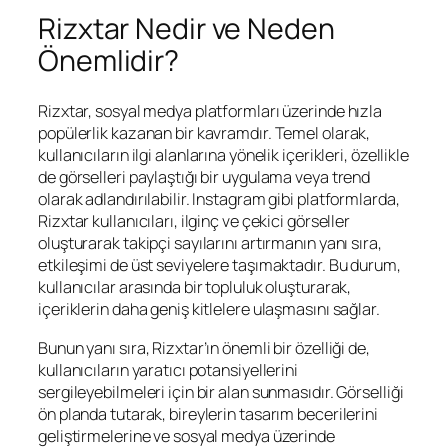
Rizxtar Nedir ve Neden
Önemlidir?
Rizxtar, sosyal medya platformları üzerinde hızla
popülerlik kazanan bir kavramdır. Temel olarak,
kullanıcıların ilgi alanlarına yönelik içerikleri, özellikle
de görselleri paylaştığı bir uygulama veya trend
olarak adlandırılabilir. Instagram gibi platformlarda,
Rizxtar kullanıcıları, ilginç ve çekici görseller
oluşturarak takipçi sayılarını artırmanın yanı sıra,
etkileşimi de üst seviyelere taşımaktadır. Bu durum,
kullanıcılar arasında bir topluluk oluşturarak,
içeriklerin daha geniş kitlelere ulaşmasını sağlar.
Bunun yanı sıra, Rizxtar’ın önemli bir özelliği de,
kullanıcıların yaratıcı potansiyellerini
sergileyebilmeleri için bir alan sunmasıdır. Görselliği
ön planda tutarak, bireylerin tasarım becerilerini
geliştirmelerine ve sosyal medya üzerinde