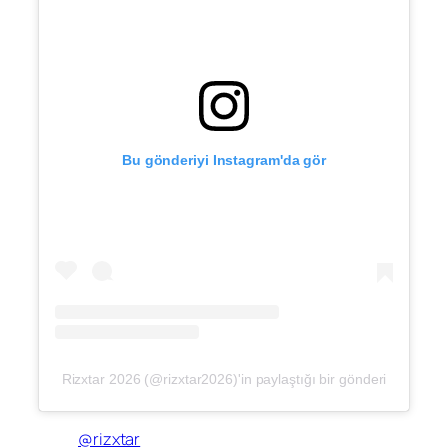
Bu gönderiyi Instagram'da gör
Rizxtar 2026 (@rizxtar2026)'in paylaştığı bir gönderi
@rizxtar