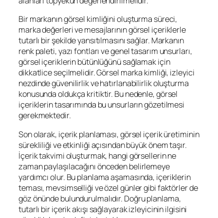
alanları topyekûn değerlendirilmelidir.
Bir markanın görsel kimliğini oluşturma süreci,
marka değerleri ve mesajlarının görsel içeriklerle
tutarlı bir şekilde yansıtılmasını sağlar. Markanın
renk paleti, yazı fontları ve genel tasarım unsurları,
görsel içeriklerin bütünlüğünü sağlamak için
dikkatlice seçilmelidir. Görsel marka kimliği, izleyici
nezdinde güvenilirlik ve hatırlanabilirlik oluşturma
konusunda oldukça kritiktir. Bu nedenle, görsel
içeriklerin tasarımında bu unsurların gözetilmesi
gerekmektedir.
Son olarak, içerik planlaması, görsel içerik üretiminin
sürekliliği ve etkinliği açısından büyük önem taşır.
İçerik takvimi oluşturmak, hangi görsellerin ne
zaman paylaşılacağını önceden belirlemeye
yardımcı olur. Bu planlama aşamasında, içeriklerin
teması, mevsimselliği ve özel günler gibi faktörler de
göz önünde bulundurulmalıdır. Doğru planlama,
tutarlı bir içerik akışı sağlayarak izleyicinin ilgisini