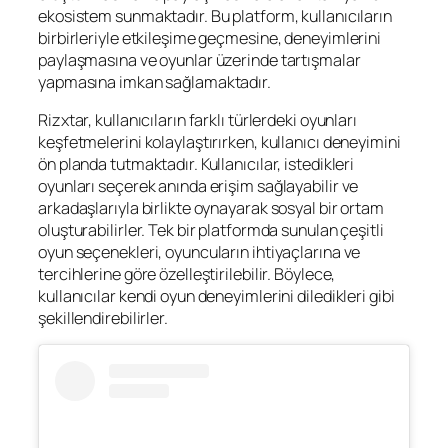
ekosistem sunmaktadır. Bu platform, kullanıcıların
birbirleriyle etkileşime geçmesine, deneyimlerini
paylaşmasına ve oyunlar üzerinde tartışmalar
yapmasına imkan sağlamaktadır.
Rizxtar, kullanıcıların farklı türlerdeki oyunları
keşfetmelerini kolaylaştırırken, kullanıcı deneyimini
ön planda tutmaktadır. Kullanıcılar, istedikleri
oyunları seçerek anında erişim sağlayabilir ve
arkadaşlarıyla birlikte oynayarak sosyal bir ortam
oluşturabilirler. Tek bir platformda sunulan çeşitli
oyun seçenekleri, oyuncuların ihtiyaçlarına ve
tercihlerine göre özelleştirilebilir. Böylece,
kullanıcılar kendi oyun deneyimlerini diledikleri gibi
şekillendirebilirler.