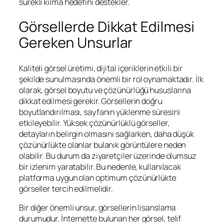
sürekli kılma hedefini destekler.
Görsellerde Dikkat Edilmesi
Gereken Unsurlar
Kaliteli görsel üretimi, dijital içeriklerin etkili bir
şekilde sunulmasında önemli bir rol oynamaktadır. İlk
olarak, görsel boyutu ve çözünürlüğü hususlarına
dikkat edilmesi gerekir. Görsellerin doğru
boyutlandırılması, sayfanın yüklenme süresini
etkileyebilir. Yüksek çözünürlüklü görseller,
detayların belirgin olmasını sağlarken, daha düşük
çözünürlükte olanlar bulanık görüntülere neden
olabilir. Bu durum da ziyaretçiler üzerinde olumsuz
bir izlenim yaratabilir. Bu nedenle, kullanılacak
platforma uygun olan optimum çözünürlükte
görseller tercih edilmelidir.
Bir diğer önemli unsur, görsellerin lisanslama
durumudur. İnternette bulunan her görsel, telif