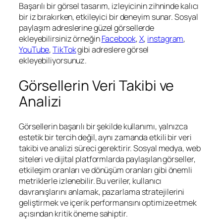
Başarılı bir görsel tasarım, izleyicinin zihninde kalıcı
bir iz bırakırken, etkileyici bir deneyim sunar. Sosyal
paylaşım adreslerine güzel görsellerde
ekleyebilirsiniz örneğin
Facebook
,
X
,
instagram
,
YouTube
,
TikTok
gibi adreslere görsel
ekleyebiliyorsunuz.
Görsellerin Veri Takibi ve
Analizi
Görsellerin başarılı bir şekilde kullanımı, yalnızca
estetik bir tercih değil, aynı zamanda etkili bir veri
takibi ve analizi süreci gerektirir. Sosyal medya, web
siteleri ve dijital platformlarda paylaşılan görseller,
etkileşim oranları ve dönüşüm oranları gibi önemli
metriklerle izlenebilir. Bu veriler, kullanıcı
davranışlarını anlamak, pazarlama stratejilerini
geliştirmek ve içerik performansını optimize etmek
açısından kritik öneme sahiptir.