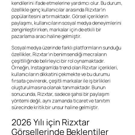
kendilerini ifade etmelerine yardımcı olur. Bu durum,
özellikle genç kullanıcılar arasında Rizxtar’ın
popülaritesini artırmaktadır. Görsel içeriklerin
paylaşımı, kullanıcıların sosyal medya deneyimlerini
zenginleştirirken, markalar için de etkili bir
pazarlama aracı haline gelmiştir.
Sosyal medya üzerinde farklı platformların sunduğu
özellikler, Rizxtar’ın benimsendiği mecraların
çeşitliliğinde belirleyici bir rol oynamaktadır.
Örneğin, Instagram’da trend olan Rizxtar içerikleri,
kullanıcıların dikkatini çekmekte ve bu durumu
fırsata çevirerek, çeşitli markalar ile iş birlikleri
oluşturulmasına olanak tanımaktadır. Bunun
sonucunda, Rizxtar, sadece şahsi bir paylaşım
yöntemi değil, aynı zamanda ticaret ve tanıtım
sürecinde kritik bir unsur haline gelmiştir.
2026 Yılı için Rizxtar
Görsellerinde Beklentiler