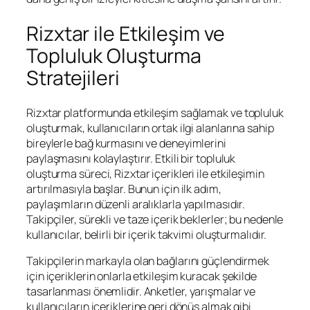
Rizxtar ile Etkileşim ve
Topluluk Oluşturma
Stratejileri
Rizxtar platformunda etkileşim sağlamak ve topluluk
oluşturmak, kullanıcıların ortak ilgi alanlarına sahip
bireylerle bağ kurmasını ve deneyimlerini
paylaşmasını kolaylaştırır. Etkili bir topluluk
oluşturma süreci, Rizxtar içerikleri ile etkileşimin
artırılmasıyla başlar. Bunun için ilk adım,
paylaşımların düzenli aralıklarla yapılmasıdır.
Takipçiler, sürekli ve taze içerik beklerler; bu nedenle
kullanıcılar, belirli bir içerik takvimi oluşturmalıdır.
Takipçilerin markayla olan bağlarını güçlendirmek
için içeriklerin onlarla etkileşim kuracak şekilde
tasarlanması önemlidir. Anketler, yarışmalar ve
kullanıcıların içeriklerine geri dönüş almak gibi